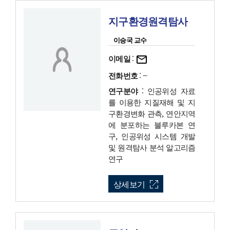
지구환경원격탐사
이승국 교수
이메일
:
전화번호
: --
연구분야
: 인공위성 자료
를 이용한 지질재해 및 지
구환경변화 관측, 연안지역
에 분포하는 블루카본 연
구, 인공위성 시스템 개발
및 원격탐사 분석 알고리즘
연구
상세보기