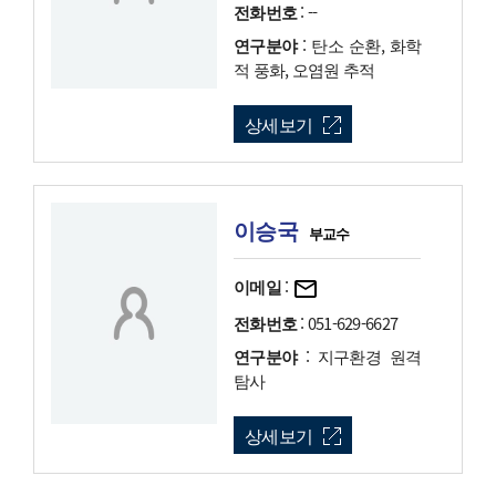
전화번호
: --
연구분야
: 탄소 순환, 화학
적 풍화, 오염원 추적
상세보기
이승국
부교수
이메일
:
전화번호
: 051-629-6627
연구분야
: 지구환경 원격
탐사
상세보기